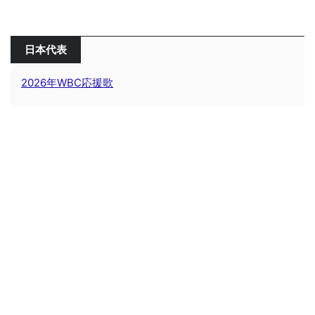
日本代表
2026年WBC応援歌