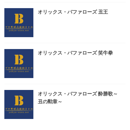
オリックス・バファローズ 丑王
オリックス・バファローズ 笑牛拳
オリックス・バファローズ 酔勝歌～
丑の勲章～