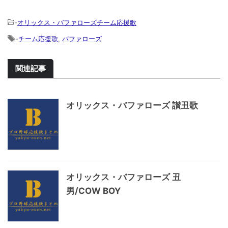
-
オリックス・バファローズチーム応援歌
-
チーム応援歌
,
バファローズ
関連記事
オリックス・バファローズ 讃丑歌
オリックス・バファローズ 丑
男/COW BOY