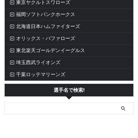
東京ヤクルトスワローズ
福岡ソフトバンクホークス
北海道日本ハムファイターズ
オリックス・バファローズ
東北楽天ゴールデンイーグルス
埼玉西武ライオンズ
千葉ロッテマリーンズ
選手名で検索!