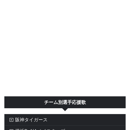
チーム別選手応援歌
阪神タイガース