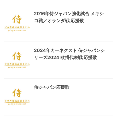
2016年侍ジャパン強化試合 メキシ
コ戦／オランダ戦 応援歌
2024年カーネクスト 侍ジャパンシ
リーズ2024 欧州代表戦 応援歌
侍ジャパン応援歌