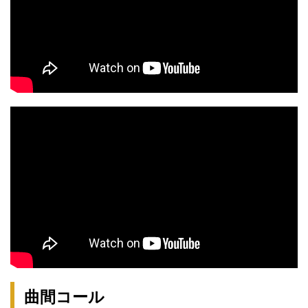
曲間コール