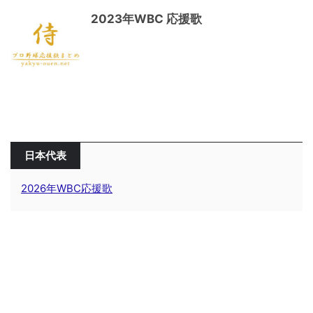
2023年WBC 応援歌
日本代表
2026年WBC応援歌