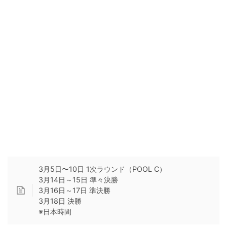
3月5日〜10日 1次ラウンド（POOL C）
3月14日～15日 準々決勝
3月16日～17日 準決勝
3月18日 決勝
※日本時間