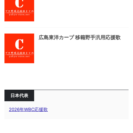
広島東洋カープ 移籍野手汎用応援歌
日本代表
2026年WBC応援歌