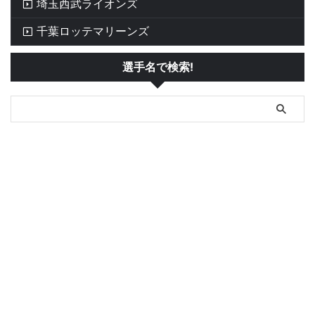
埼玉西武ライオンズ
千葉ロッテマリーンズ
選手名で検索!