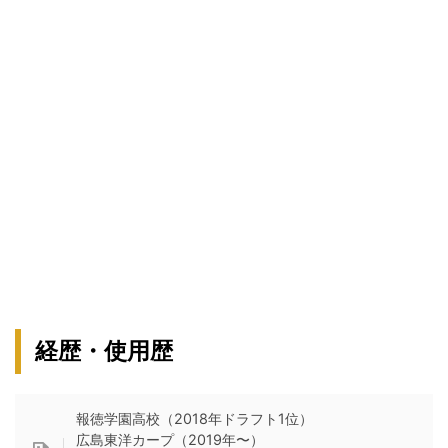
経歴・使用歴
報徳学園高校（2018年ドラフト1位）
広島東洋カープ（2019年〜）