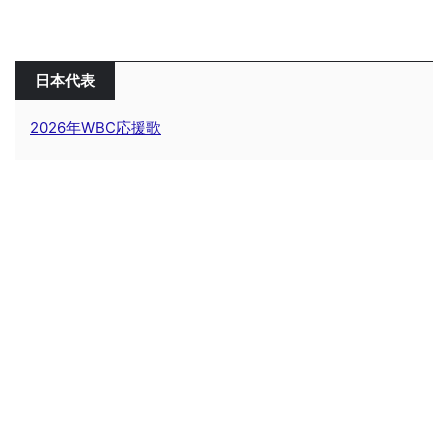
日本代表
2026年WBC応援歌