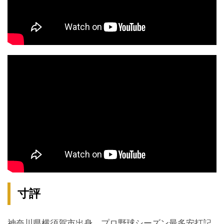
寸評
神奈川県横須賀市出身、プロ野球シーズン最多安打記