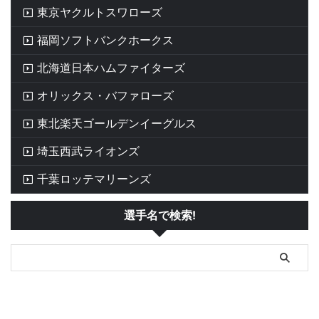
東京ヤクルトスワローズ
福岡ソフトバンクホークス
北海道日本ハムファイターズ
オリックス・バファローズ
東北楽天ゴールデンイーグルス
埼玉西武ライオンズ
千葉ロッテマリーンズ
選手名で検索!