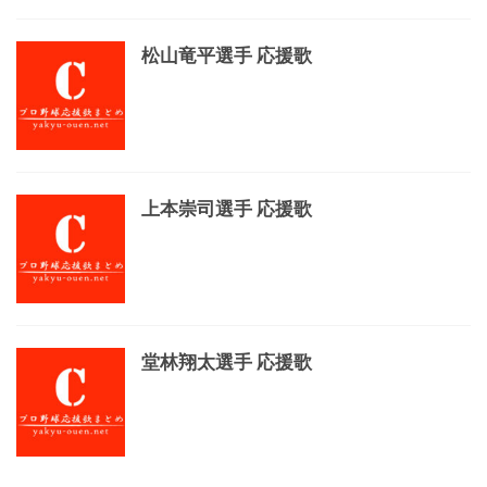
松山竜平選手 応援歌
上本崇司選手 応援歌
堂林翔太選手 応援歌