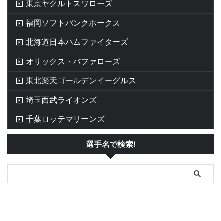
東京ヤクルトスワローズ
福岡ソフトバンクホークス
北海道日本ハムファイターズ
オリックス・バファローズ
東北楽天ゴールデンイーグルス
埼玉西武ライオンズ
千葉ロッテマリーンズ
選手名で検索!