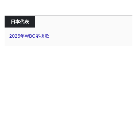
日本代表
2026年WBC応援歌