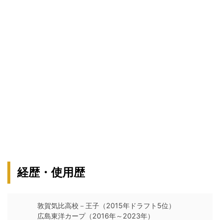
経歴・使用歴
敦賀気比高校－王子（2015年ドラフト5位）
広島東洋カープ（2016年～2023年）