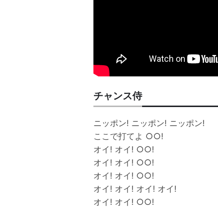
チャンス侍
ニッポン! ニッポン! ニッポン!
ここで打てよ ○○!
オイ! オイ! ○○!
オイ! オイ! ○○!
オイ! オイ! ○○!
オイ! オイ! オイ! オイ!
オイ! オイ! ○○!