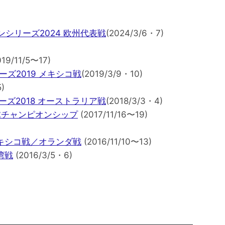
シリーズ2024 欧州代表戦
(2024/3/6・7)
19/11/5〜17)
ーズ2019 メキシコ戦
(2019/3/9・10)
5)
ーズ2018 オーストラリア戦
(2018/3/3・4)
野球チャンピオンシップ
(2017/11/16〜19)
キシコ戦／オランダ戦
(2016/11/10〜13)
湾戦
(2016/3/5・6)