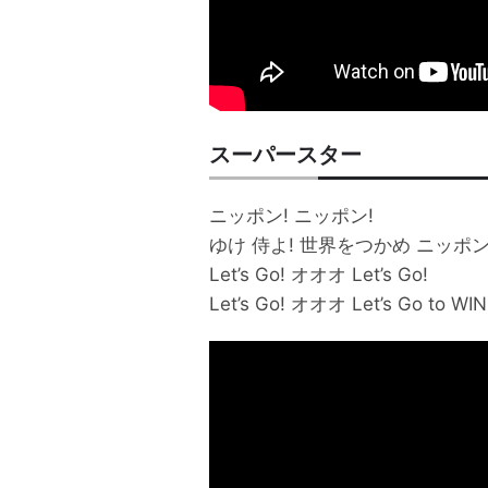
スーパースター
ニッポン! ニッポン!
ゆけ 侍よ! 世界をつかめ ニッポン
Let’s Go! オオオ Let’s Go!
Let’s Go! オオオ Let’s Go to WIN