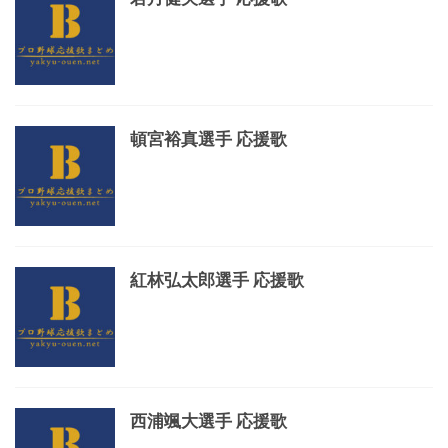
頓宮裕真選手 応援歌
紅林弘太郎選手 応援歌
西浦颯大選手 応援歌