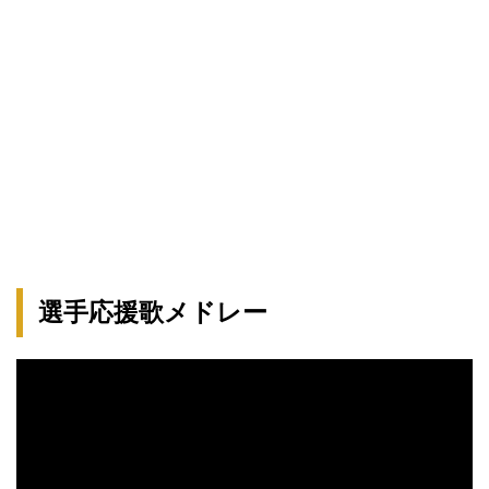
選手応援歌メドレー