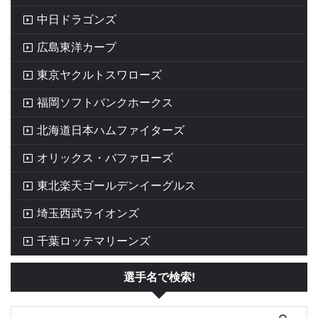
中日ドラゴンズ
広島東洋カープ
東京ヤクルトスワローズ
福岡ソフトバンクホークス
北海道日本ハムファイターズ
オリックス・バファローズ
東北楽天ゴールデンイーグルス
埼玉西武ライオンズ
千葉ロッテマリーンズ
選手名で検索!