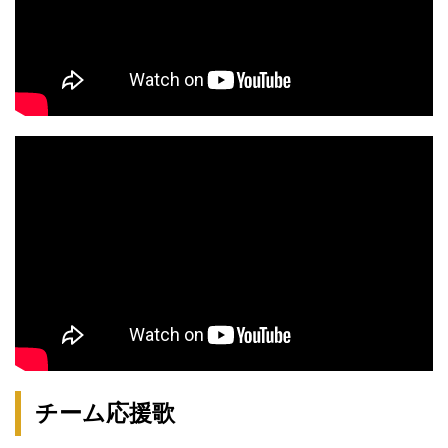
チーム応援歌