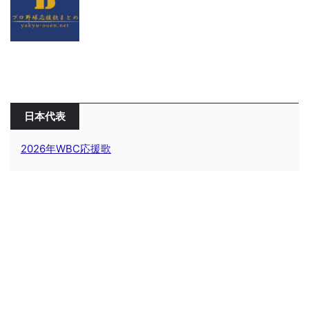
日本代表
2026年WBC応援歌