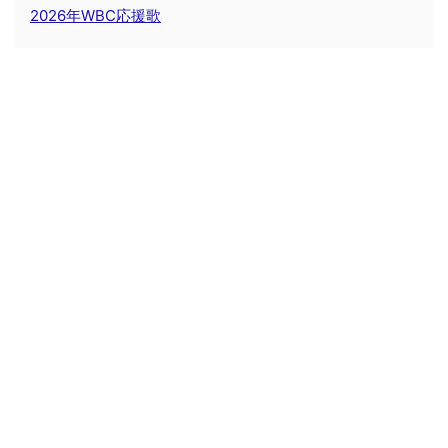
2026年WBC応援歌