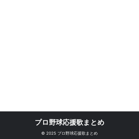
プロ野球応援歌まとめ
© 2025 プロ野球応援歌まとめ