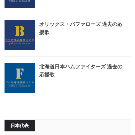
オリックス・バファローズ 過去の応
援歌
北海道日本ハムファイターズ 過去の
応援歌
日本代表