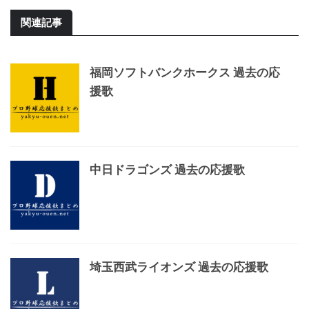
関連記事
福岡ソフトバンクホークス 過去の応
援歌
中日ドラゴンズ 過去の応援歌
埼玉西武ライオンズ 過去の応援歌