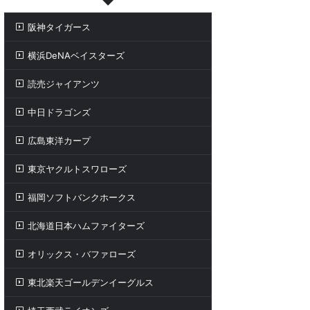
阪神タイガース
横浜DeNAベイスターズ
読売ジャイアンツ
中日ドラゴンズ
広島東洋カープ
東京ヤクルトスワローズ
福岡ソフトバンクホークス
北海道日本ハムファイターズ
オリックス・バファローズ
東北楽天ゴールデンイーグルス