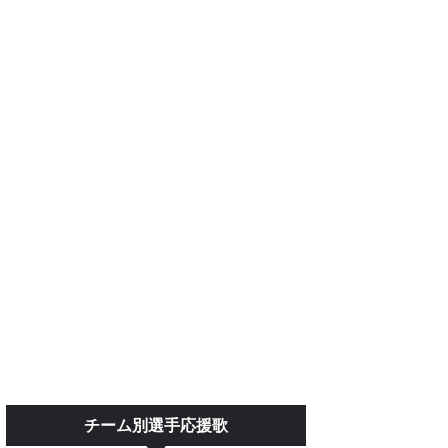
チーム別選手応援歌