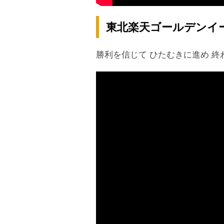
東北楽天ゴールデンイーグ
勝利を信じて ひたむきに進め 終