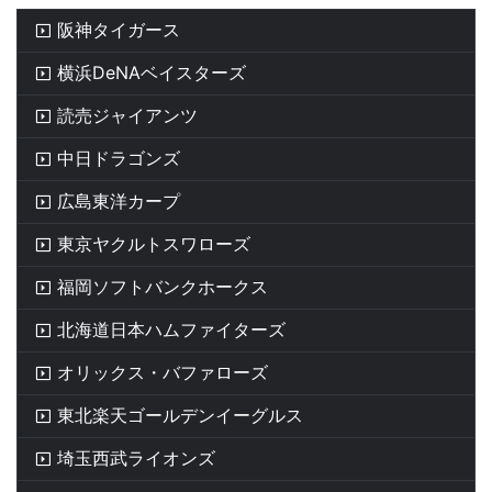
阪神タイガース
横浜DeNAベイスターズ
読売ジャイアンツ
中日ドラゴンズ
広島東洋カープ
東京ヤクルトスワローズ
福岡ソフトバンクホークス
北海道日本ハムファイターズ
オリックス・バファローズ
東北楽天ゴールデンイーグルス
埼玉西武ライオンズ