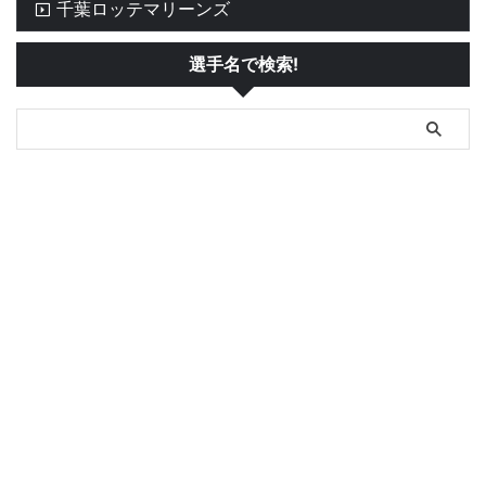
千葉ロッテマリーンズ
選手名で検索!