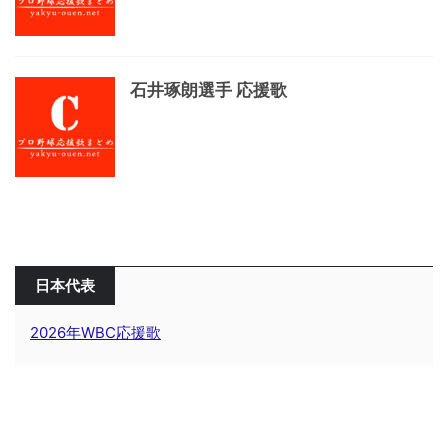
石井琢朗選手 応援歌
日本代表
2026年WBC応援歌