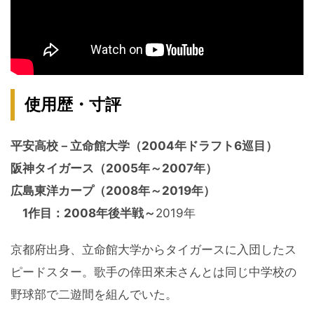
使用歴・寸評
平安高校－立命館大学（2004年ドラフト6巡目）
阪神タイガース（2005年～2007年）
広島東洋カープ（2008年～2019年）
1作目：2008年後半戦～
2019年
京都府出身、立命館大学からタイガースに入団したス
ピードスター。歌手の倖田來未さんとは同じ中学校の
野球部で二遊間を組んでいた。