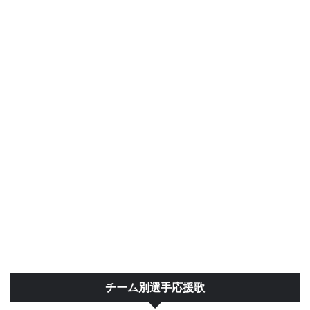
チーム別選手応援歌