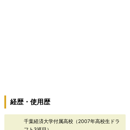
経歴・使用歴
千葉経済大学付属高校（2007年高校生ドラ
フト3巡目）