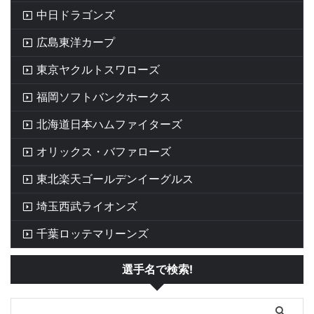
中日ドラゴンズ
広島東洋カープ
東京ヤクルトスワローズ
福岡ソフトバンクホークス
北海道日本ハムファイターズ
オリックス・バファローズ
東北楽天ゴールデンイーグルス
埼玉西武ライオンズ
千葉ロッテマリーンズ
選手名で検索!