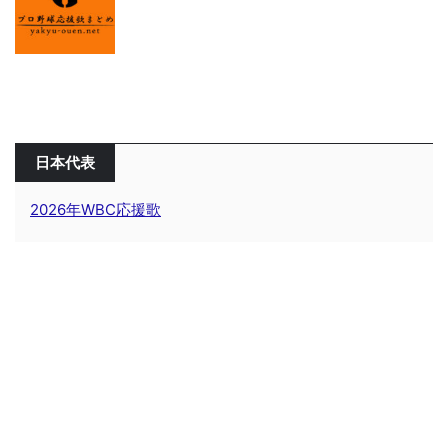
日本代表
2026年WBC応援歌