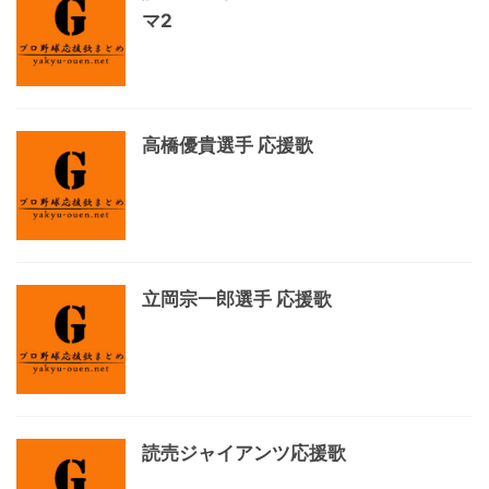
マ2
高橋優貴選手 応援歌
立岡宗一郎選手 応援歌
読売ジャイアンツ応援歌