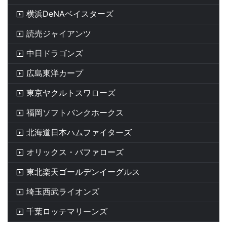
横浜DeNAベイスターズ
読売ジャイアンツ
中日ドラゴンズ
広島東洋カープ
東京ヤクルトスワローズ
福岡ソフトバンクホークス
北海道日本ハムファイターズ
オリックス・バファローズ
東北楽天ゴールデンイーグルス
埼玉西武ライオンズ
千葉ロッテマリーンズ