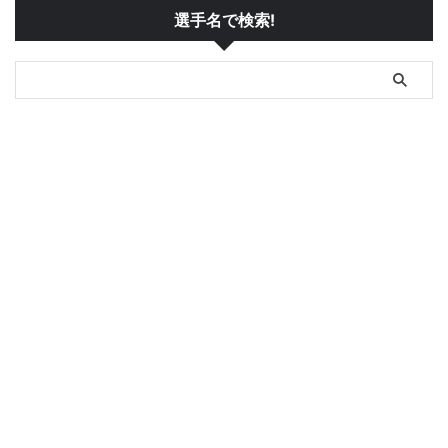
選手名で検索!