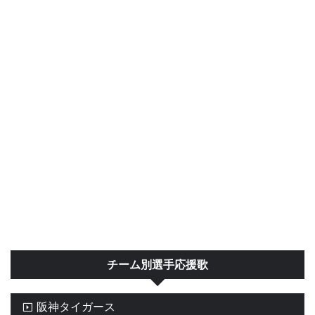
チーム別選手応援歌
阪神タイガース