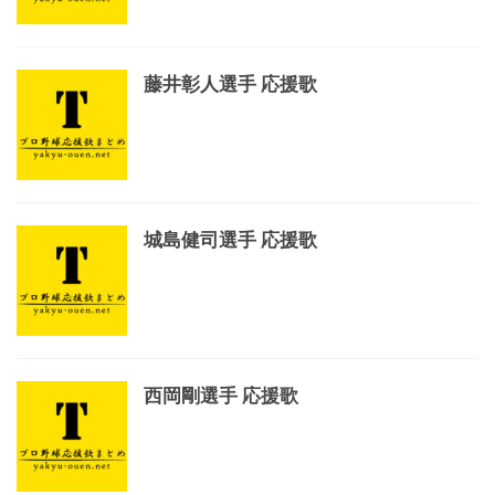
藤井彰人選手 応援歌
城島健司選手 応援歌
西岡剛選手 応援歌