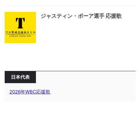
ジャスティン・ボーア選手 応援歌
日本代表
2026年WBC応援歌