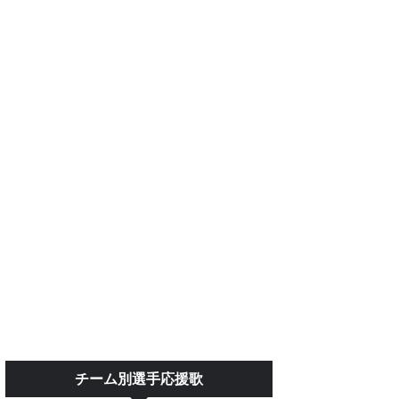
チーム別選手応援歌