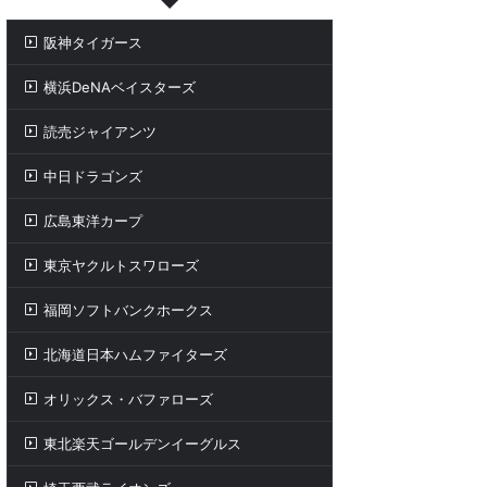
阪神タイガース
横浜DeNAベイスターズ
読売ジャイアンツ
中日ドラゴンズ
広島東洋カープ
東京ヤクルトスワローズ
福岡ソフトバンクホークス
北海道日本ハムファイターズ
オリックス・バファローズ
東北楽天ゴールデンイーグルス