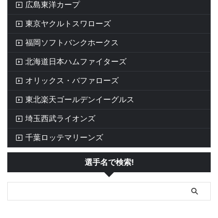
広島東洋カープ
東京ヤクルトスワローズ
福岡ソフトバンクホークス
北海道日本ハムファイターズ
オリックス・バファローズ
東北楽天ゴールデンイーグルス
埼玉西武ライオンズ
千葉ロッテマリーンズ
選手名で検索!