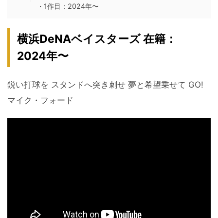
・1作目：2024年〜
横浜DeNAベイスターズ 在籍：
2024年〜
鋭い打球を スタンドへ突き刺せ 夢と希望乗せて GO!
マイク・フォード