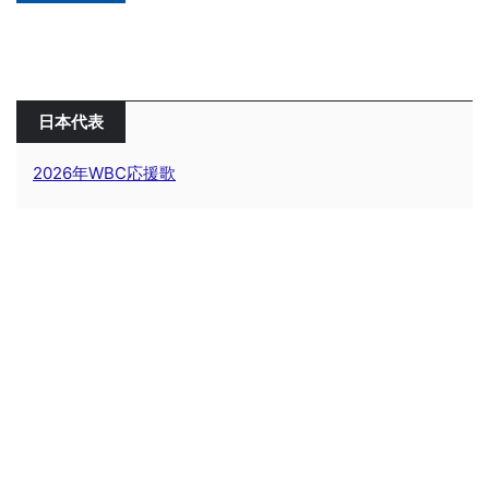
日本代表
2026年WBC応援歌