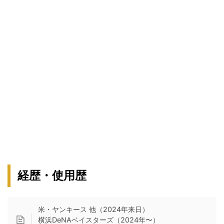
経歴・使用歴
米・ヤンキース 他（2024年来日）
横浜DeNAベイスターズ（2024年〜）