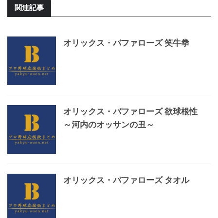
関連記事
オリックス・バファローズ 笑牛拳
オリックス・バファローズ 欲球根性
～河内のオッサンの丑～
オリックス・バファローズ タオル