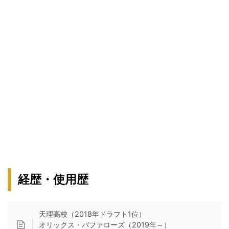
経歴・使用歴
天理高校（2018年ドラフト1位）
オリックス・バファローズ（2019年～）