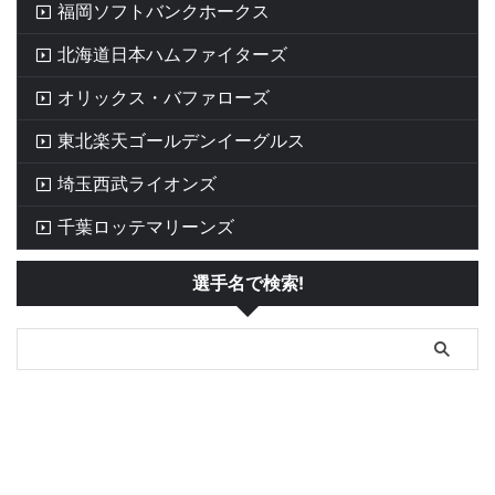
福岡ソフトバンクホークス
北海道日本ハムファイターズ
オリックス・バファローズ
東北楽天ゴールデンイーグルス
埼玉西武ライオンズ
千葉ロッテマリーンズ
選手名で検索!