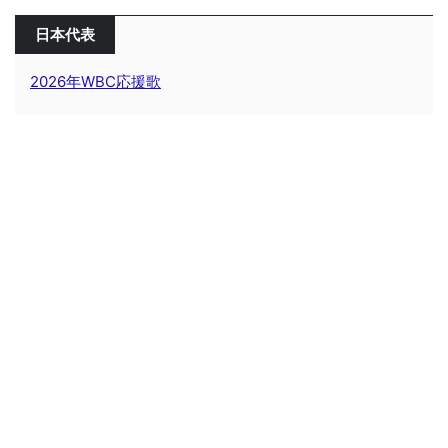
日本代表
2026年WBC応援歌