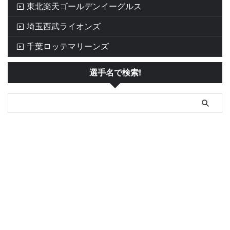
東北楽天ゴールデンイーグルス
埼玉西武ライオンズ
千葉ロッテマリーンズ
選手名で検索!