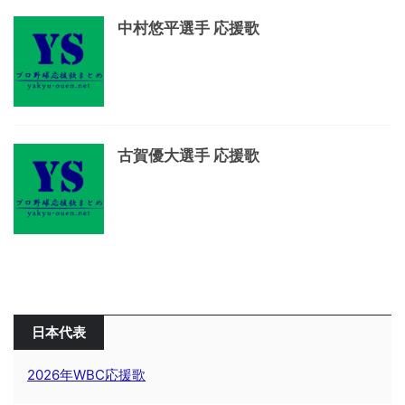
中村悠平選手 応援歌
古賀優大選手 応援歌
日本代表
2026年WBC応援歌