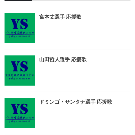
宮本丈選手 応援歌
山田哲人選手 応援歌
ドミンゴ・サンタナ選手 応援歌