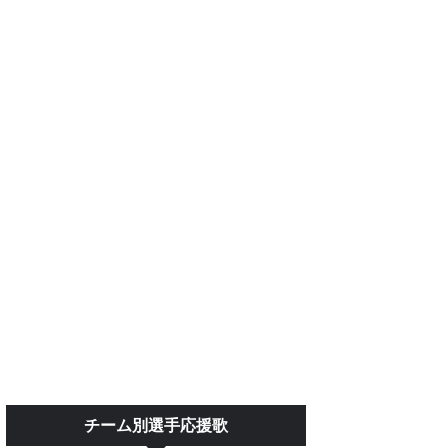
チーム別選手応援歌