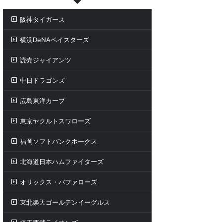
阪神タイガース
横浜DeNAベイスターズ
読売ジャイアンツ
中日ドラゴンズ
広島東洋カープ
東京ヤクルトスワローズ
福岡ソフトバンクホークス
北海道日本ハムファイターズ
オリックス・バファローズ
東北楽天ゴールデンイーグルス