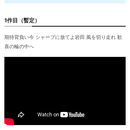
1作目（暫定）
期待背負い今 シャープに放てよ岩田 風を切り走れ 歓
喜の輪の中へ