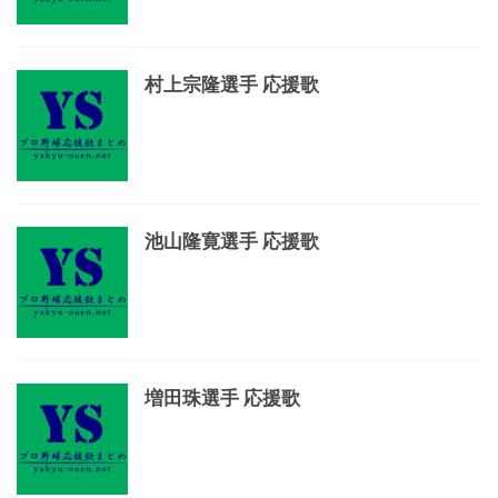
村上宗隆選手 応援歌
池山隆寛選手 応援歌
増田珠選手 応援歌