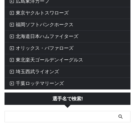
広島東洋カープ
東京ヤクルトスワローズ
福岡ソフトバンクホークス
北海道日本ハムファイターズ
オリックス・バファローズ
東北楽天ゴールデンイーグルス
埼玉西武ライオンズ
千葉ロッテマリーンズ
選手名で検索!