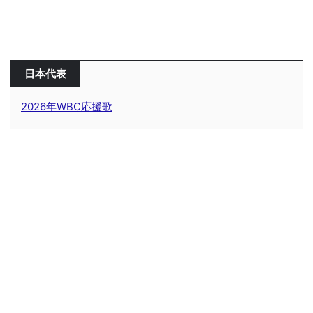
日本代表
2026年WBC応援歌