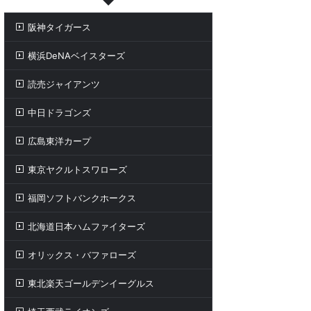
阪神タイガース
横浜DeNAベイスターズ
読売ジャイアンツ
中日ドラゴンズ
広島東洋カープ
東京ヤクルトスワローズ
福岡ソフトバンクホークス
北海道日本ハムファイターズ
オリックス・バファローズ
東北楽天ゴールデンイーグルス