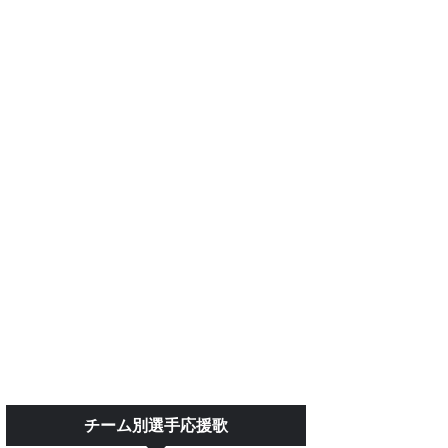
チーム別選手応援歌