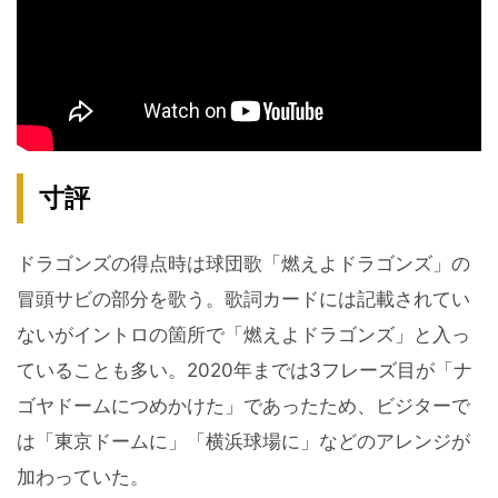
寸評
ドラゴンズの得点時は球団歌「燃えよドラゴンズ」の
冒頭サビの部分を歌う。歌詞カードには記載されてい
ないがイントロの箇所で「燃えよドラゴンズ」と入っ
ていることも多い。2020年までは3フレーズ目が「ナ
ゴヤドームにつめかけた」であったため、ビジターで
は「東京ドームに」「横浜球場に」などのアレンジが
加わっていた。