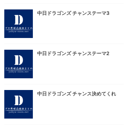
中日ドラゴンズ チャンステーマ3
中日ドラゴンズ チャンステーマ2
中日ドラゴンズ チャンス決めてくれ