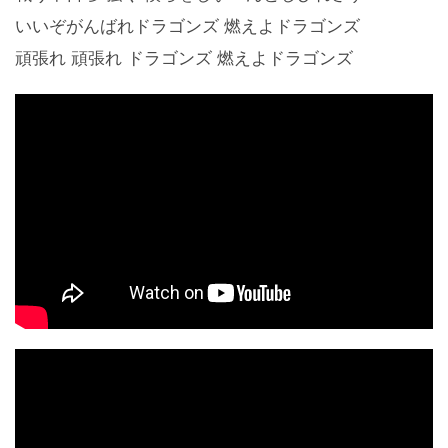
いいぞがんばれドラゴンズ 燃えよドラゴンズ
頑張れ 頑張れ ドラゴンズ 燃えよドラゴンズ