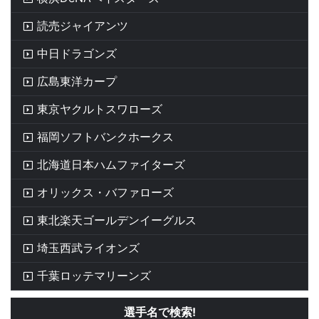
読売ジャイアンツ
中日ドラゴンズ
広島東洋カープ
東京ヤクルトスワローズ
福岡ソフトバンクホークス
北海道日本ハムファイターズ
オリックス・バファローズ
東北楽天ゴールデンイーグルス
埼玉西武ライオンズ
千葉ロッテマリーンズ
選手名で検索!