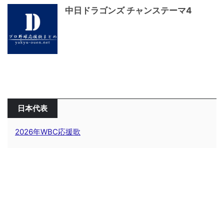
中日ドラゴンズ チャンステーマ4
日本代表
2026年WBC応援歌