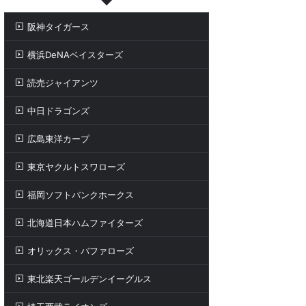
阪神タイガース
横浜DeNAベイスターズ
読売ジャイアンツ
中日ドラゴンズ
広島東洋カープ
東京ヤクルトスワローズ
福岡ソフトバンクホークス
北海道日本ハムファイターズ
オリックス・バファローズ
東北楽天ゴールデンイーグルス