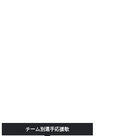
チーム別選手応援歌