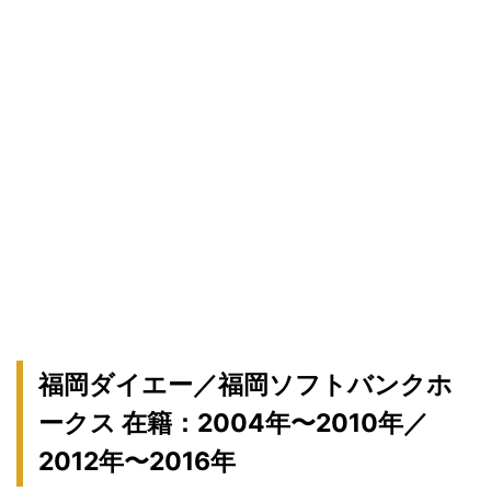
福岡ダイエー／福岡ソフトバンクホ
ークス 在籍：2004年〜2010年／
2012年〜2016年