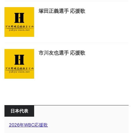
塚田正義選手 応援歌
市川友也選手 応援歌
日本代表
2026年WBC応援歌