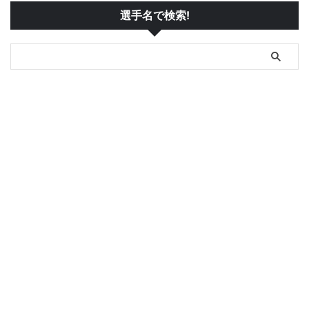
選手名で検索!