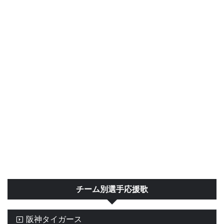
チーム別選手応援歌
阪神タイガース