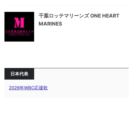
千葉ロッテマリーンズ ONE HEART
MARINES
日本代表
2026年WBC応援歌