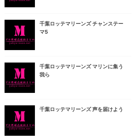
千葉ロッテマリーンズ チャンステー
マ5
千葉ロッテマリーンズ マリンに集う
我ら
千葉ロッテマリーンズ 声を届けよう