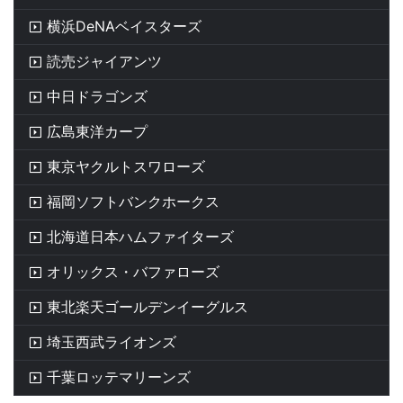
横浜DeNAベイスターズ
読売ジャイアンツ
中日ドラゴンズ
広島東洋カープ
東京ヤクルトスワローズ
福岡ソフトバンクホークス
北海道日本ハムファイターズ
オリックス・バファローズ
東北楽天ゴールデンイーグルス
埼玉西武ライオンズ
千葉ロッテマリーンズ