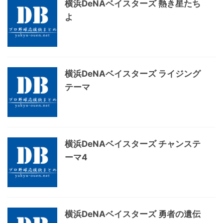
横浜DeNAベイスターズ 熱き星たち
よ
横浜DeNAベイスターズ ライジング
テーマ
横浜DeNAベイスターズ チャンステ
ーマ4
横浜DeNAベイスターズ 勇者の遺伝