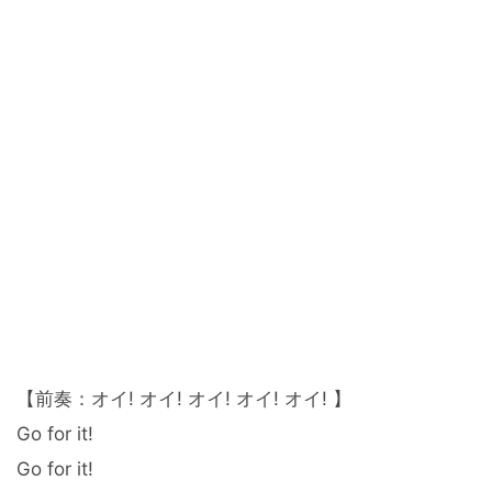
【前奏：オイ! オイ! オイ! オイ! オイ! 】
Go for it!
Go for it!