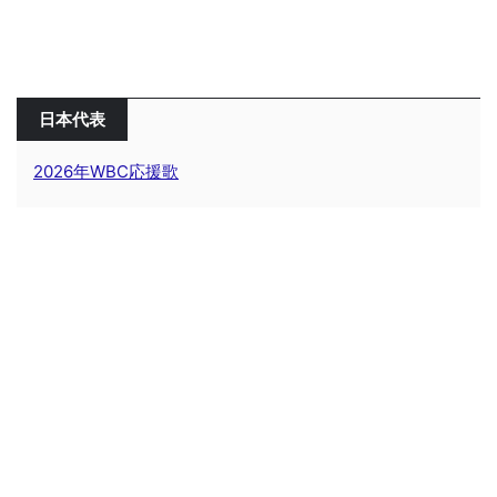
日本代表
2026年WBC応援歌