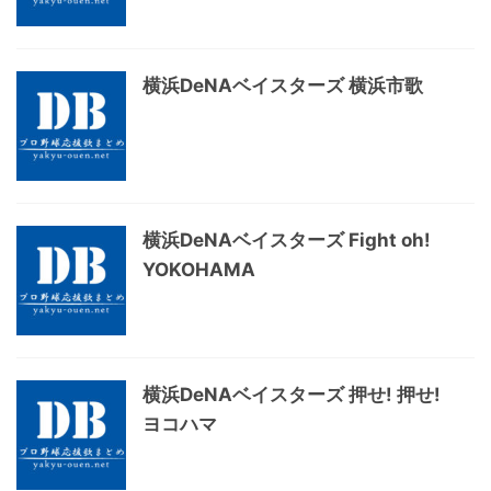
横浜DeNAベイスターズ 横浜市歌
横浜DeNAベイスターズ Fight oh!
YOKOHAMA
横浜DeNAベイスターズ 押せ! 押せ!
ヨコハマ