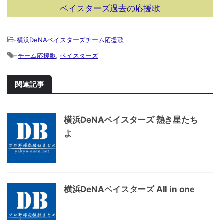
ベイスターズ過去の応援歌
-
横浜DeNAベイスターズチーム応援歌
-
チーム応援歌
,
ベイスターズ
関連記事
横浜DeNAベイスターズ 熱き星たち
よ
横浜DeNAベイスターズ All in one