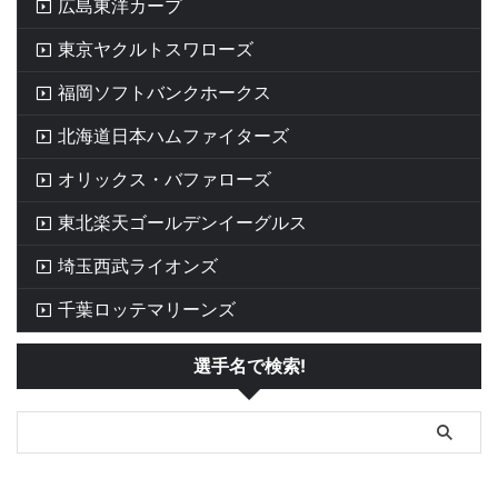
広島東洋カープ
東京ヤクルトスワローズ
福岡ソフトバンクホークス
北海道日本ハムファイターズ
オリックス・バファローズ
東北楽天ゴールデンイーグルス
埼玉西武ライオンズ
千葉ロッテマリーンズ
選手名で検索!