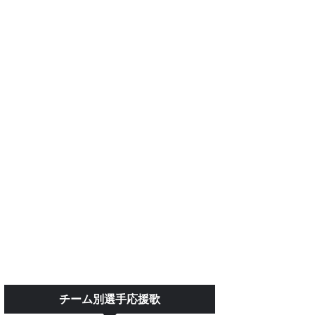
チーム別選手応援歌