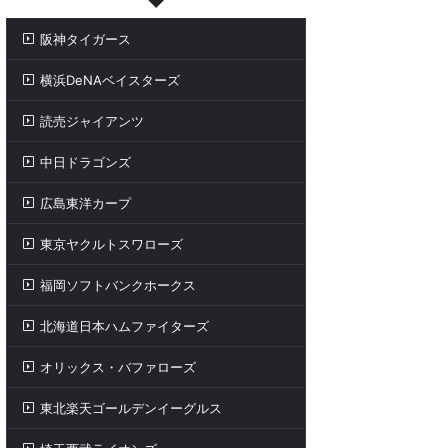
阪神タイガース
横浜DeNAベイスターズ
読売ジャイアンツ
中日ドラゴンズ
広島東洋カープ
東京ヤクルトスワローズ
福岡ソフトバンクホークス
北海道日本ハムファイターズ
オリックス・バファローズ
東北楽天ゴールデンイーグルス