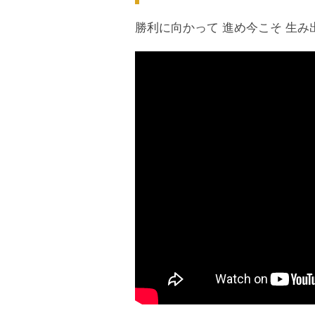
勝利に向かって 進め今こそ 生み