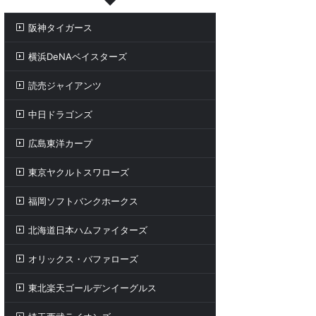
阪神タイガース
横浜DeNAベイスターズ
読売ジャイアンツ
中日ドラゴンズ
広島東洋カープ
東京ヤクルトスワローズ
福岡ソフトバンクホークス
北海道日本ハムファイターズ
オリックス・バファローズ
東北楽天ゴールデンイーグルス