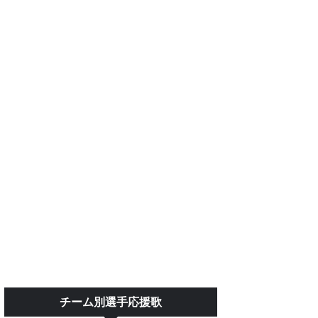
チーム別選手応援歌