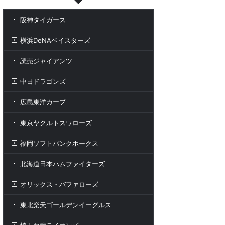
阪神タイガース
横浜DeNAベイスターズ
読売ジャイアンツ
中日ドラゴンズ
広島東洋カープ
東京ヤクルトスワローズ
福岡ソフトバンクホークス
北海道日本ハムファイターズ
オリックス・バファローズ
東北楽天ゴールデンイーグルス