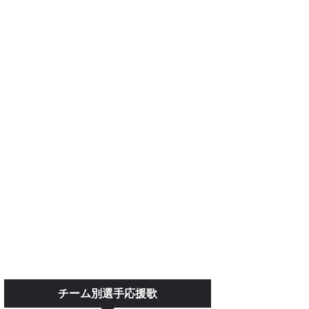
チーム別選手応援歌