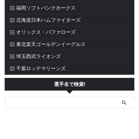
福岡ソフトバンクホークス
北海道日本ハムファイターズ
オリックス・バファローズ
東北楽天ゴールデンイーグルス
埼玉西武ライオンズ
千葉ロッテマリーンズ
選手名で検索!