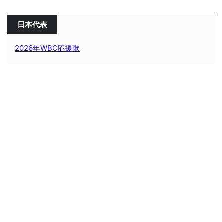
日本代表
2026年WBC応援歌