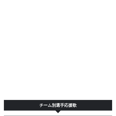
チーム別選手応援歌