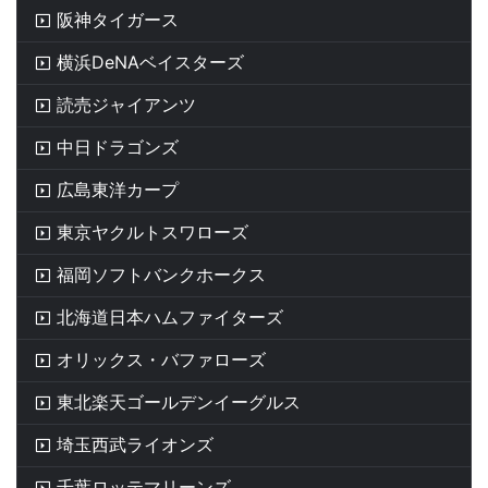
阪神タイガース
横浜DeNAベイスターズ
読売ジャイアンツ
中日ドラゴンズ
広島東洋カープ
東京ヤクルトスワローズ
福岡ソフトバンクホークス
北海道日本ハムファイターズ
オリックス・バファローズ
東北楽天ゴールデンイーグルス
埼玉西武ライオンズ
千葉ロッテマリーンズ