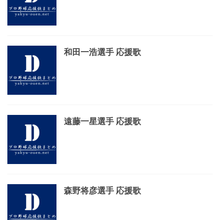
和田一浩選手 応援歌
遠藤一星選手 応援歌
森野将彦選手 応援歌