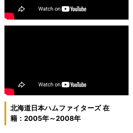
北海道日本ハムファイターズ 在
籍：2005年～2008年