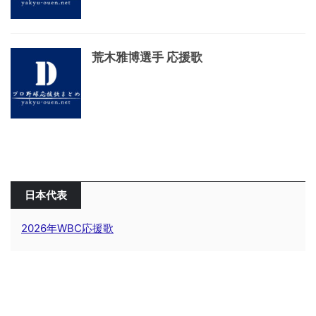
荒木雅博選手 応援歌
日本代表
2026年WBC応援歌