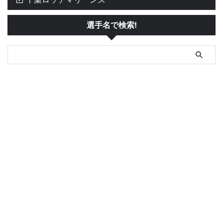
選手名で検索!